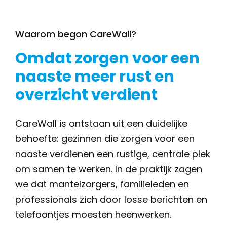
Waarom begon CareWall?
Omdat zorgen voor een
naaste meer rust en
overzicht verdient
CareWall is ontstaan uit een duidelijke
behoefte: gezinnen die zorgen voor een
naaste verdienen een rustige, centrale plek
om samen te werken. In de praktijk zagen
we dat mantelzorgers, familieleden en
professionals zich door losse berichten en
telefoontjes moesten heenwerken.