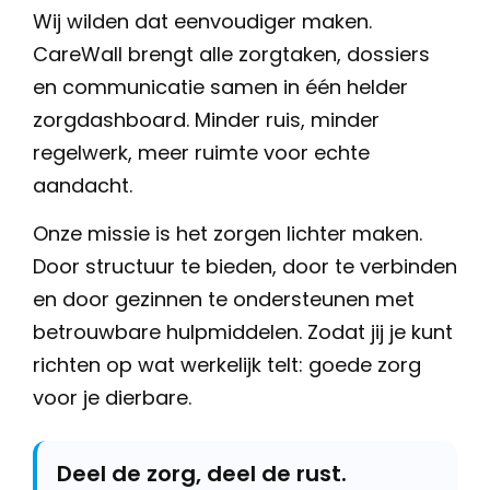
Wij wilden dat eenvoudiger maken.
CareWall brengt alle zorgtaken, dossiers
en communicatie samen in één helder
zorgdashboard. Minder ruis, minder
regelwerk, meer ruimte voor echte
aandacht.
Onze missie is het zorgen lichter maken.
Door structuur te bieden, door te verbinden
en door gezinnen te ondersteunen met
betrouwbare hulpmiddelen. Zodat jij je kunt
richten op wat werkelijk telt: goede zorg
voor je dierbare.
Deel de zorg, deel de rust.