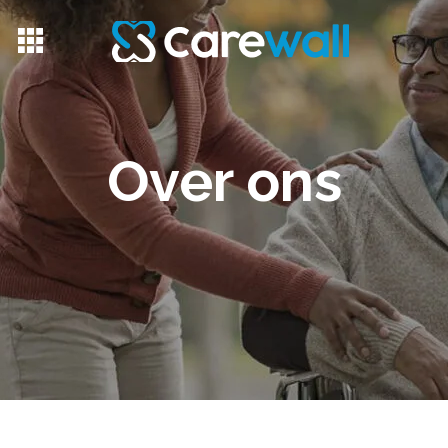
Over ons