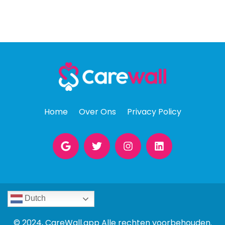
Home
Over Ons
Privacy Policy
Dutch
© 2024, CareWall.app Alle rechten voorbehouden.