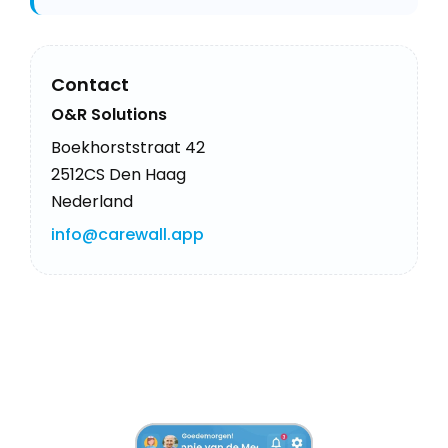
Contact
O&R Solutions
Boekhorststraat 42
2512CS Den Haag
Nederland
info@carewall.app