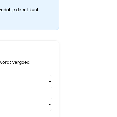
odat je direct kunt
 wordt vergoed.