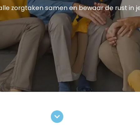
alle zorgtaken samen en bewaar de rust in je