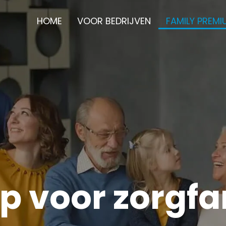
HOME
VOOR BEDRIJVEN
FAMILY PREMI
p voor zorgfa