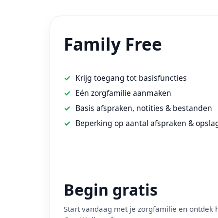
Family Free
Krijg toegang tot basisfuncties
Eén zorgfamilie aanmaken
Basis afspraken, notities & bestanden
Beperking op aantal afspraken & opsla
Begin gratis
Start vandaag met je zorgfamilie en ontdek h