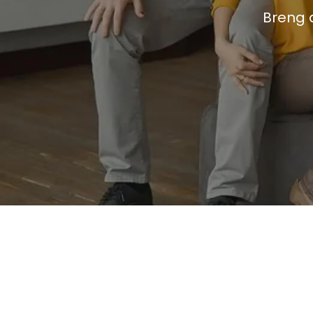
Breng 