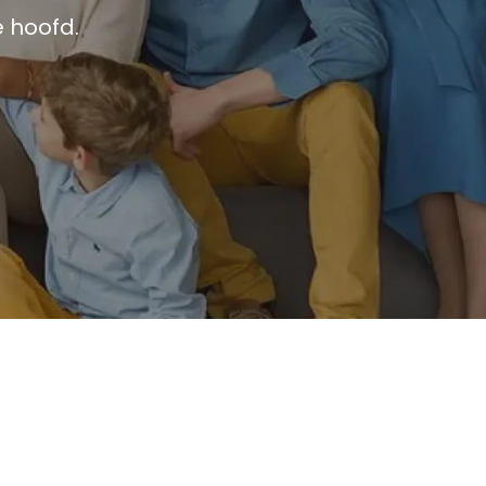
 hoofd.